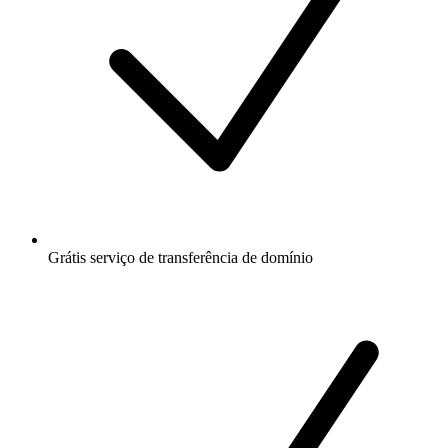
Grátis
serviço de transferência de domínio