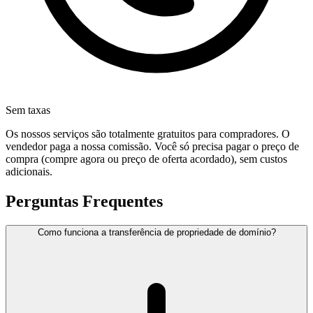
Sem taxas
Os nossos serviços são totalmente gratuitos para compradores. O
vendedor paga a nossa comissão. Você só precisa pagar o preço de
compra (compre agora ou preço de oferta acordado), sem custos
adicionais.
Perguntas Frequentes
Como funciona a transferência de propriedade de domínio?