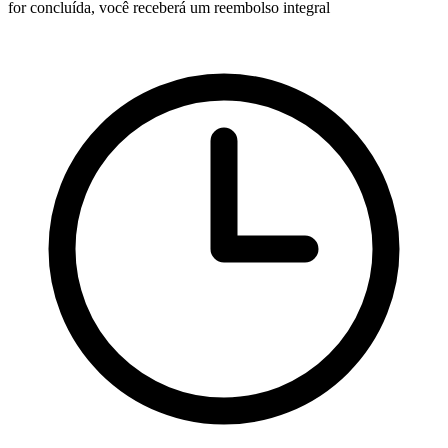
for concluída, você receberá um reembolso integral