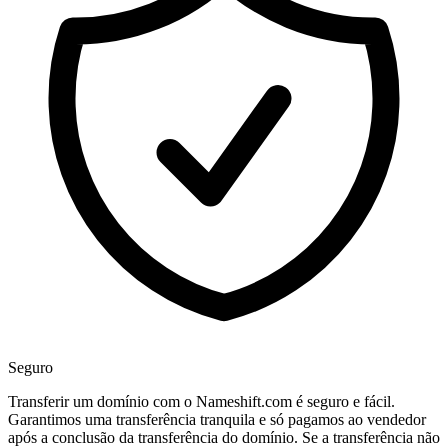
Seguro
Transferir um domínio com o Nameshift.com é seguro e fácil.
Garantimos uma transferência tranquila e só pagamos ao vendedor
após a conclusão da transferência do domínio. Se a transferência não