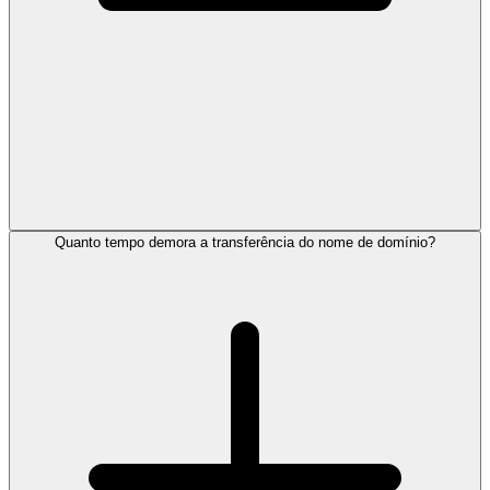
Quanto tempo demora a transferência do nome de domínio?