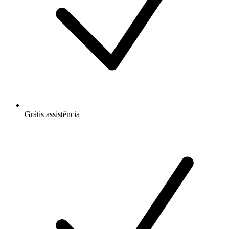
Grátis
assistência