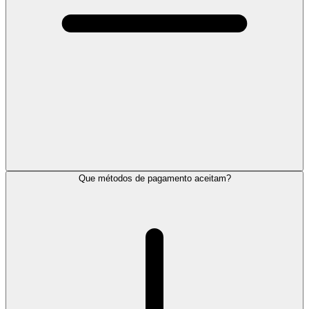
Que métodos de pagamento aceitam?