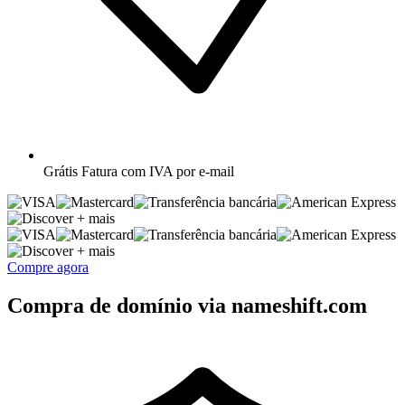
Grátis
Fatura com IVA por e-mail
+ mais
+ mais
Compre agora
Compra de domínio via nameshift.com