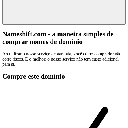
Nameshift.com - a maneira simples de
comprar nomes de domínio
Ao utilizar o nosso serviço de garantia, você como comprador não
corre riscos. E o melhor: o nosso serviço não tem custo adicional
para si.
Compre este domínio