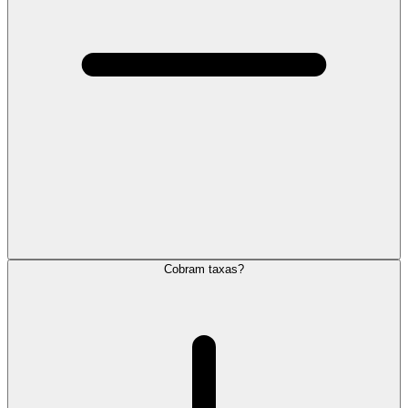
Cobram taxas?