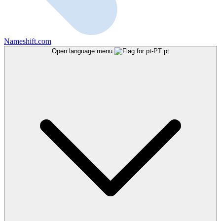
Nameshift.com
Open language menu
pt