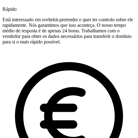
Rápido
Está interessado em sveltekit-prerender e quer ter controlo sobre ele
rapidamente. Nós garantimos que isso aconteça. O nosso tempo
médio de resposta é de apenas 24 horas. Trabalhamos com o
vendedor para obter os dados necessários para transferir o domínio
para si o mais rápido possível.