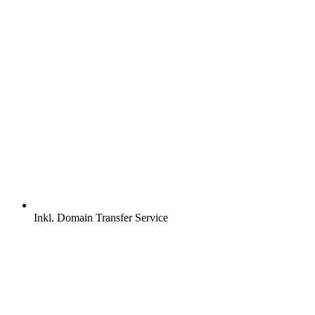
Inkl.
Domain Transfer Service