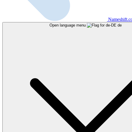
Nameshift.
Open language menu
de