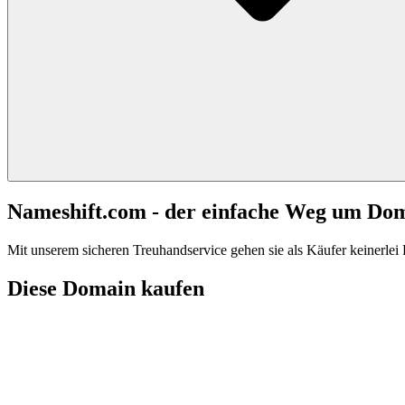
Nameshift.com - der einfache Weg um Do
Mit unserem sicheren Treuhandservice gehen sie als Käufer keinerlei R
Diese Domain kaufen